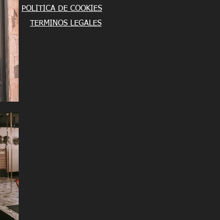
POLITICA DE COOKIES
TERMINOS LEGALES