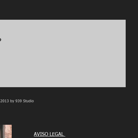
?
2013 by 939 Studio
AVISO LEGAL