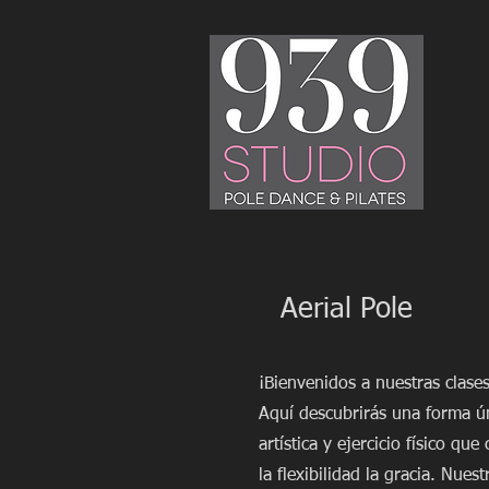
Aerial Pole
¡Bienvenidos a nuestras clases
Aquí descubrirás una forma ú
artística y ejercicio físico que
la flexibilidad la gracia. Nuest