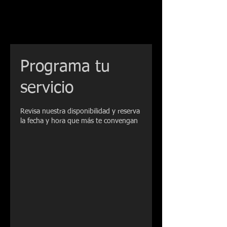
Programa tu
servicio
Revisa nuestra disponibilidad y reserva
la fecha y hora que más te convengan