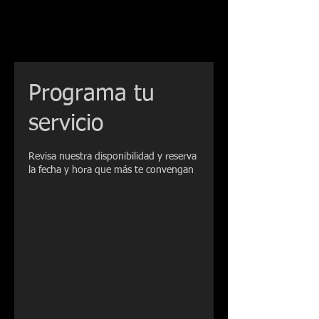
Programa tu
servicio
Revisa nuestra disponibilidad y reserva
la fecha y hora que más te convengan