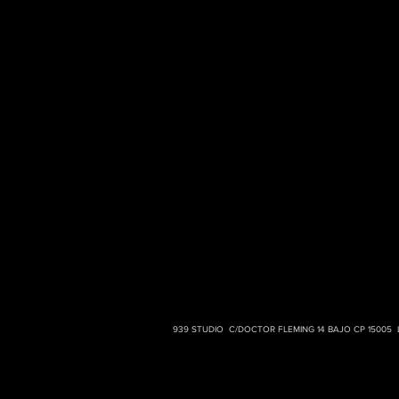
939 STUDIO C/DOCTOR FLEMING 14 BAJO CP 15005 LA 