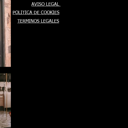
AVISO LEGAL
POLITICA DE COOKIES
TERMINOS LEGALES