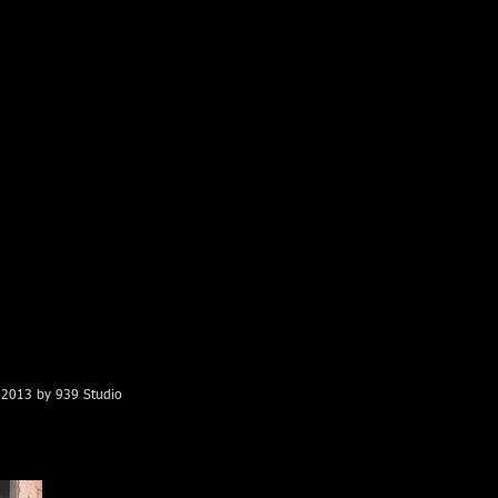
2013 by 939 Studio