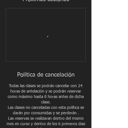
Política de cancelación
Todas las clases se podrán cancelar con 24
horas de antelación y se podrán reservar
como máximo hasta 8 horas antes de dicha
clase.
Las clases no canceladas con esta política se
darán por consumidas y se perderán .
Las reservas se realizaran dentro del mismo
mes en curso y dentro de los 6 primeros dias