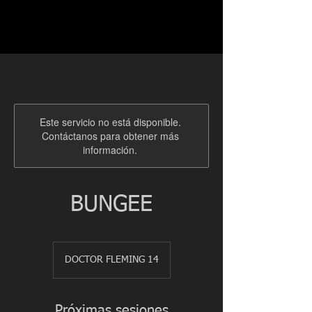
Este servicio no está disponible.
Contáctanos para obtener más
información.
BUNGEE
DOCTOR FLEMING 14
Próximas sesiones