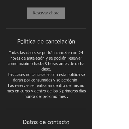
Reservar ahora
Política de cancelación
Todas las clases se podrán cancelar con 24
horas de antelación y se podrán reservar
como máximo hasta 8 horas antes de dicha
clase.
Las clases no canceladas con esta política se
darán por consumidas y se perderán .
Las reservas se realizaran dentro del mismo
mes en curso y dentro de los 6 primeros dias
Datos de contacto