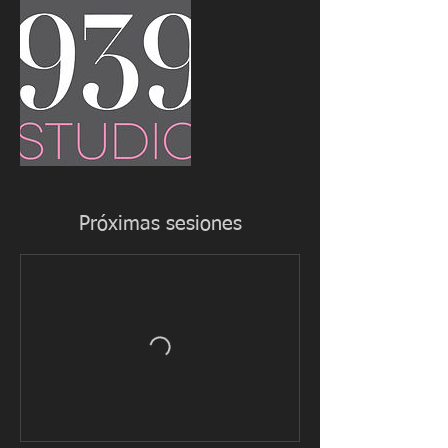
Próximas sesiones