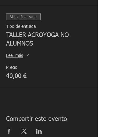
Venta finalizada
Tipo de entrada
TALLER ACROYOGA NO
ALUMNOS
Leer más
Precio
40,00 €
Compartir este evento