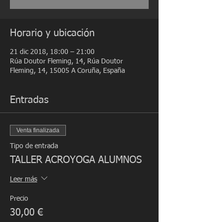
Horario y ubicación
21 dic 2018, 18:00 – 21:00
Rúa Doutor Fleming, 14, Rúa Doutor
Fleming, 14, 15005 A Coruña, España
Entradas
Venta finalizada
Tipo de entrada
TALLER ACROYOGA ALUMNOS
Leer más
Precio
30,00 €